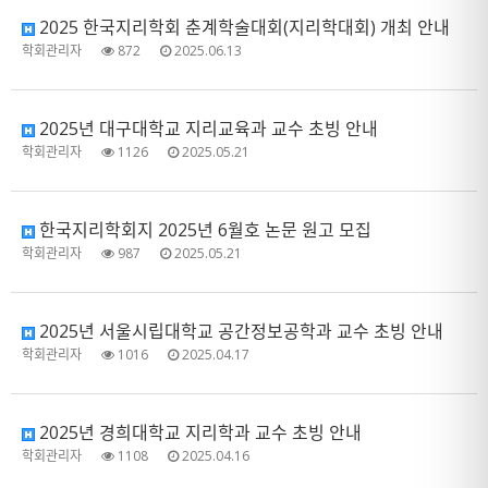
2025 한국지리학회 춘계학술대회(지리학대회) 개최 안내
학회관리자
872
2025.06.13
2025년 대구대학교 지리교육과 교수 초빙 안내
학회관리자
1126
2025.05.21
한국지리학회지 2025년 6월호 논문 원고 모집
학회관리자
987
2025.05.21
2025년 서울시립대학교 공간정보공학과 교수 초빙 안내
학회관리자
1016
2025.04.17
2025년 경희대학교 지리학과 교수 초빙 안내
학회관리자
1108
2025.04.16