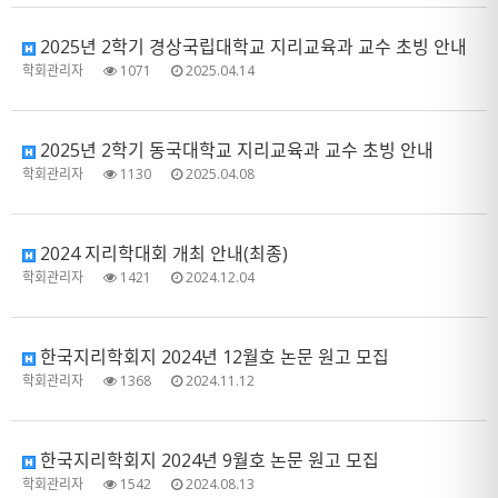
2025년 2학기 경상국립대학교 지리교육과 교수 초빙 안내
학회관리자
1071
2025.04.14
2025년 2학기 동국대학교 지리교육과 교수 초빙 안내
학회관리자
1130
2025.04.08
2024 지리학대회 개최 안내(최종)
학회관리자
1421
2024.12.04
한국지리학회지 2024년 12월호 논문 원고 모집
학회관리자
1368
2024.11.12
한국지리학회지 2024년 9월호 논문 원고 모집
학회관리자
1542
2024.08.13