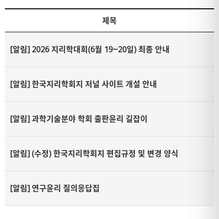
제목
[알림]
2026 지리학대회(6월 19~20일) 최종 안내
[알림]
한국지리학회지 저널 사이트 개설 안내
[알림]
과학기술분야 학회 출판윤리 길잡이
[알림]
(수정) 한국지리학회지 편집규정 및 변경 양식
[알림]
연구윤리 질의응답집