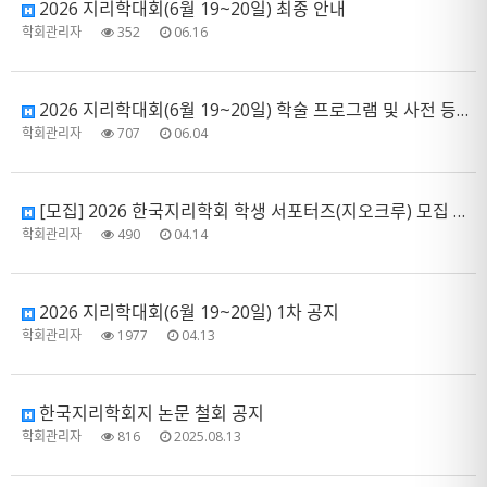
2026 지리학대회(6월 19~20일) 최종 안내
학회관리자
352
06.16
2026 지리학대회(6월 19~20일) 학술 프로그램 및 사전 등록 안내
학회관리자
707
06.04
[모집] 2026 한국지리학회 학생 서포터즈(지오크루) 모집 공고
학회관리자
490
04.14
2026 지리학대회(6월 19~20일) 1차 공지
학회관리자
1977
04.13
한국지리학회지 논문 철회 공지
학회관리자
816
2025.08.13